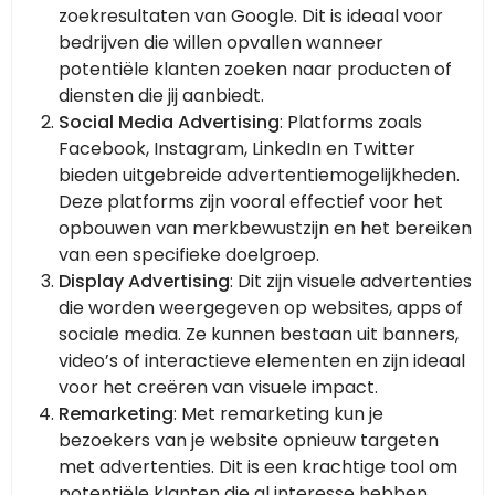
zoekresultaten van Google. Dit is ideaal voor
bedrijven die willen opvallen wanneer
potentiële klanten zoeken naar producten of
diensten die jij aanbiedt.
Social Media Advertising
: Platforms zoals
Facebook, Instagram, LinkedIn en Twitter
bieden uitgebreide advertentiemogelijkheden.
Deze platforms zijn vooral effectief voor het
opbouwen van merkbewustzijn en het bereiken
van een specifieke doelgroep.
Display Advertising
: Dit zijn visuele advertenties
die worden weergegeven op websites, apps of
sociale media. Ze kunnen bestaan uit banners,
video’s of interactieve elementen en zijn ideaal
voor het creëren van visuele impact.
Remarketing
: Met remarketing kun je
bezoekers van je website opnieuw targeten
met advertenties. Dit is een krachtige tool om
potentiële klanten die al interesse hebben