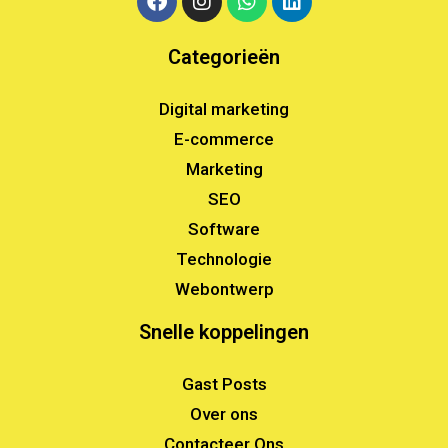
Categorieën
Digital marketing
E-commerce
Marketing
SEO
Software
Technologie
Webontwerp
Snelle koppelingen
Gast Posts
Over ons
Contacteer Ons