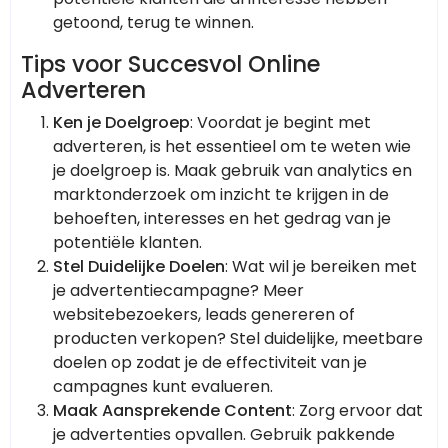
getoond, terug te winnen.
Tips voor Succesvol Online
Adverteren
Ken je Doelgroep
: Voordat je begint met
adverteren, is het essentieel om te weten wie
je doelgroep is. Maak gebruik van analytics en
marktonderzoek om inzicht te krijgen in de
behoeften, interesses en het gedrag van je
potentiële klanten.
Stel Duidelijke Doelen
: Wat wil je bereiken met
je advertentiecampagne? Meer
websitebezoekers, leads genereren of
producten verkopen? Stel duidelijke, meetbare
doelen op zodat je de effectiviteit van je
campagnes kunt evalueren.
Maak Aansprekende Content
: Zorg ervoor dat
je advertenties opvallen. Gebruik pakkende