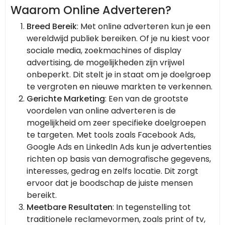
Waarom Online Adverteren?
Breed Bereik
: Met online adverteren kun je een
wereldwijd publiek bereiken. Of je nu kiest voor
sociale media, zoekmachines of display
advertising, de mogelijkheden zijn vrijwel
onbeperkt. Dit stelt je in staat om je doelgroep
te vergroten en nieuwe markten te verkennen.
Gerichte Marketing
: Een van de grootste
voordelen van online adverteren is de
mogelijkheid om zeer specifieke doelgroepen
te targeten. Met tools zoals Facebook Ads,
Google Ads en LinkedIn Ads kun je advertenties
richten op basis van demografische gegevens,
interesses, gedrag en zelfs locatie. Dit zorgt
ervoor dat je boodschap de juiste mensen
bereikt.
Meetbare Resultaten
: In tegenstelling tot
traditionele reclamevormen, zoals print of tv,