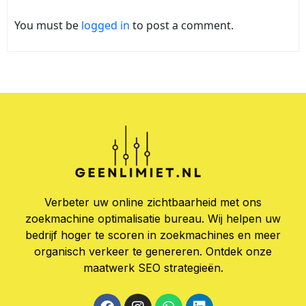
You must be
logged in
to post a comment.
Verbeter uw online zichtbaarheid met ons
zoekmachine optimalisatie bureau. Wij helpen uw
bedrijf hoger te scoren in zoekmachines en meer
organisch verkeer te genereren. Ontdek onze
maatwerk SEO strategieën.