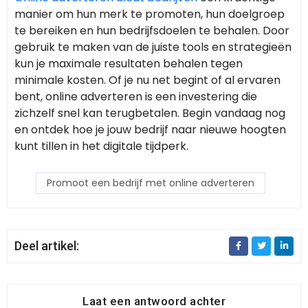
manier om hun merk te promoten, hun doelgroep
te bereiken en hun bedrijfsdoelen te behalen. Door
gebruik te maken van de juiste tools en strategieën
kun je maximale resultaten behalen tegen
minimale kosten. Of je nu net begint of al ervaren
bent, online adverteren is een investering die
zichzelf snel kan terugbetalen. Begin vandaag nog
en ontdek hoe je jouw bedrijf naar nieuwe hoogten
kunt tillen in het digitale tijdperk.
Promoot een bedrijf met online adverteren
Deel artikel:
Laat een antwoord achter