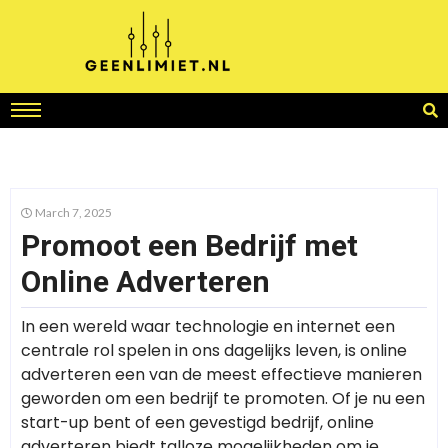
March 7, 2025
Promoot een Bedrijf met
Online Adverteren
In een wereld waar technologie en internet een
centrale rol spelen in ons dagelijks leven, is online
adverteren een van de meest effectieve manieren
geworden om een bedrijf te promoten. Of je nu een
start-up bent of een gevestigd bedrijf, online
adverteren biedt talloze mogelijkheden om je