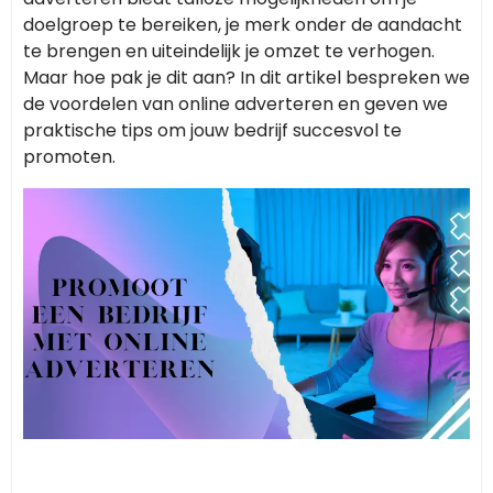
doelgroep te bereiken, je merk onder de aandacht
te brengen en uiteindelijk je omzet te verhogen.
Maar hoe pak je dit aan? In dit artikel bespreken we
de voordelen van online adverteren en geven we
praktische tips om jouw bedrijf succesvol te
promoten.