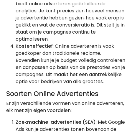
biedt online adverteren gedetailleerde
analytics. Je kunt precies zien hoeveel mensen
je advertentie hebben gezien, hoe vaak erop is
geklikt en wat de conversieratio is. Dit stelt je in
staat om je campagnes continu te
optimaliseren.
Kosteneffectief
: Online adverteren is vaak
goedkoper dan traditionele reclame.
Bovendien kun je je budget volledig controleren
en aanpassen op basis van de prestaties van je
campagnes. Dit maakt het een aantrekkelijke
optie voor bedrijven van alle groottes.
Soorten Online Advertenties
Er zijn verschillende vormen van online adverteren,
elk met zijn eigen voordelen:
Zoekmachine-advertenties (SEA)
: Met Google
Ads kun je advertenties tonen bovenaan de