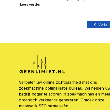
Lees verder
Vorig
Verbeter uw online zichtbaarheid met ons
zoekmachine optimalisatie bureau. Wij helpen u
bedrijf hoger te scoren in zoekmachines en mee
organisch verkeer te genereren. Ontdek onze
maatwerk SEO strategieën.