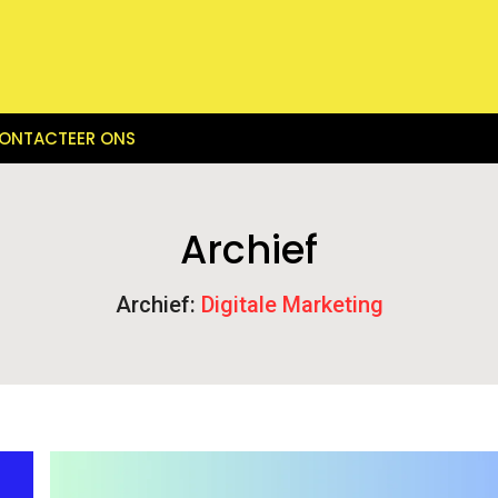
ONTACTEER ONS
Archief
Archief:
Digitale Marketing