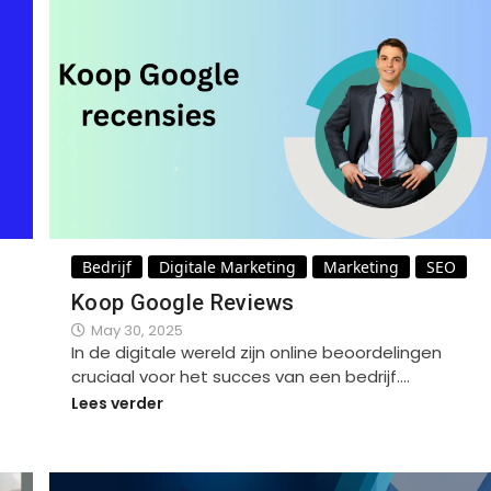
Bedrijf
Digitale Marketing
Marketing
SEO
Koop Google Reviews
May 30, 2025
In de digitale wereld zijn online beoordelingen
cruciaal voor het succes van een bedrijf.…
Lees verder