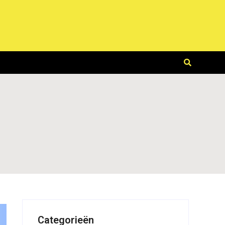
Categorieën