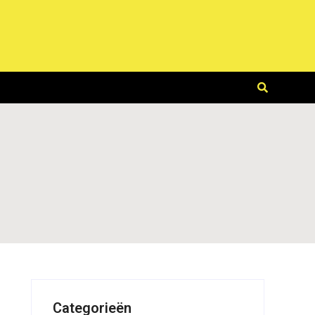
Categorieën