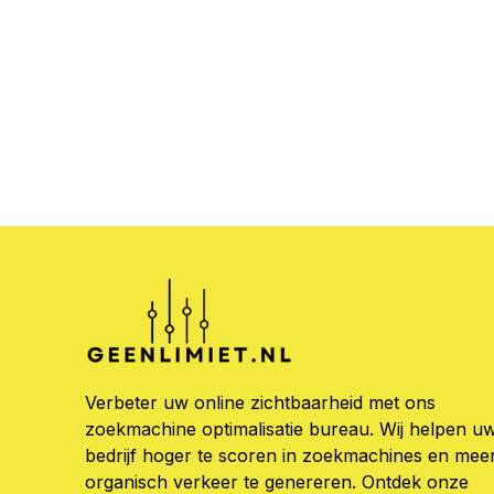
Verbeter uw online zichtbaarheid met ons
zoekmachine optimalisatie bureau. Wij helpen u
bedrijf hoger te scoren in zoekmachines en mee
organisch verkeer te genereren. Ontdek onze