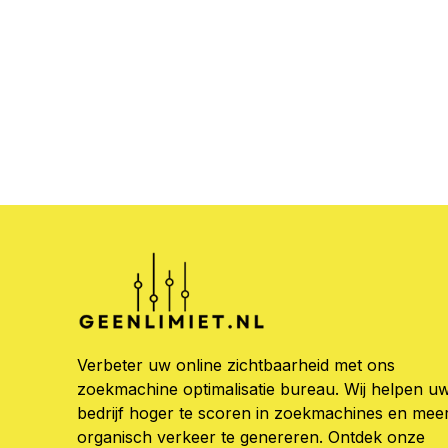
Verbeter uw online zichtbaarheid met ons
zoekmachine optimalisatie bureau. Wij helpen u
bedrijf hoger te scoren in zoekmachines en mee
organisch verkeer te genereren. Ontdek onze