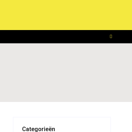
Categorieën