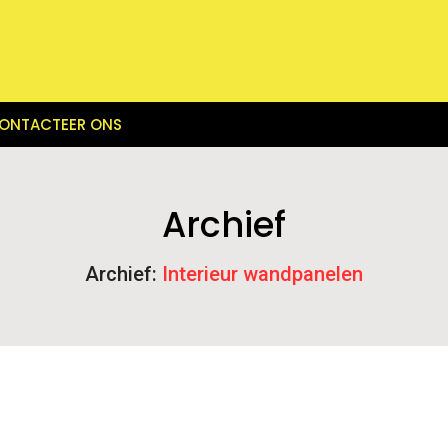
ONTACTEER ONS
Archief
Archief:
Interieur wandpanelen