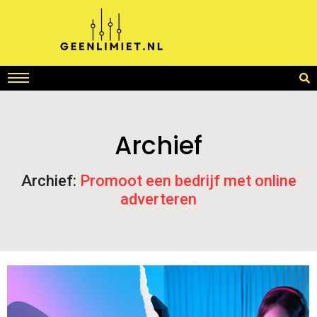
Archief
Archief:
Promoot een bedrijf met online
adverteren