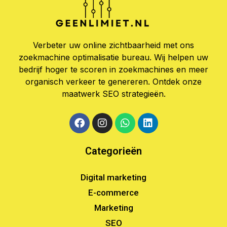
Verbeter uw online zichtbaarheid met ons
zoekmachine optimalisatie bureau. Wij helpen uw
bedrijf hoger te scoren in zoekmachines en meer
organisch verkeer te genereren. Ontdek onze
maatwerk SEO strategieën.
Categorieën
Digital marketing
E-commerce
Marketing
SEO