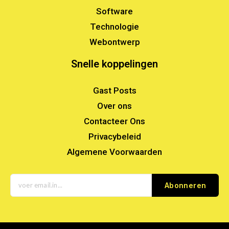
Software
Technologie
Webontwerp
Snelle koppelingen
Gast Posts
Over ons
Contacteer Ons
Privacybeleid
Algemene Voorwaarden
Abonneren