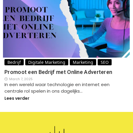
Bedrijf
Digitale Marketing
Marketing
SEO
Promoot een Bedrijf met Online Adverteren
March 7, 2025
In een wereld waar technologie en internet een
centrale rol spelen in ons dagelijks…
Lees verder