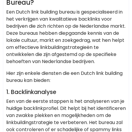
Bureau?
Een Dutch link building bureau is gespecialiseerd in
het verkrijgen van kwalitatieve backlinks voor
bedrijven die zich richten op de Nederlandse markt.
Deze bureaus hebben diepgaande kennis van de
lokale cultuur, markt en zoekgedrag, wat hen helpt
om effectieve linkbuildingstrategieën te
ontwikkelen die zijn afgestemd op de specifieke
behoeften van Nederlandse bedrijven.
Hier zijn enkele diensten die een Dutch link building
bureau kan bieden:
1.
Backlinkanalyse
Een van de eerste stappen is het analyseren van je
huidige backlinkprofiel. Dit helpt bij het identificeren
van zwakke plekken en mogelijkheden om de
linkbuildingstrategie te verbeteren. Het bureau zal
ook controleren of er schadelijke of spammy links