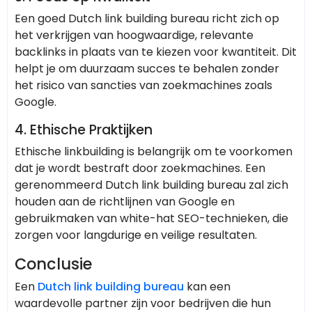
Een goed Dutch link building bureau richt zich op
het verkrijgen van hoogwaardige, relevante
backlinks in plaats van te kiezen voor kwantiteit. Dit
helpt je om duurzaam succes te behalen zonder
het risico van sancties van zoekmachines zoals
Google.
4.
Ethische Praktijken
Ethische linkbuilding is belangrijk om te voorkomen
dat je wordt bestraft door zoekmachines. Een
gerenommeerd Dutch link building bureau zal zich
houden aan de richtlijnen van Google en
gebruikmaken van white-hat SEO-technieken, die
zorgen voor langdurige en veilige resultaten.
Conclusie
Een
Dutch link building bureau
kan een
waardevolle partner zijn voor bedrijven die hun