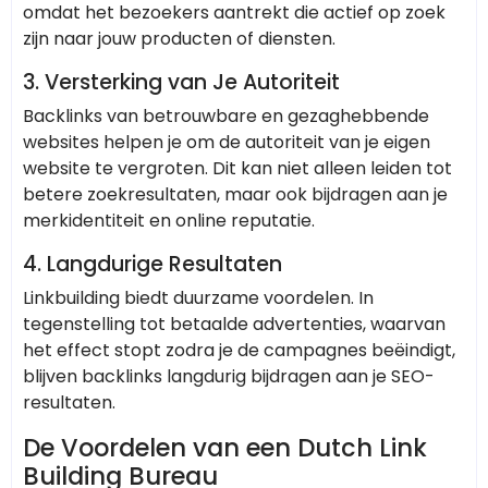
omdat het bezoekers aantrekt die actief op zoek
zijn naar jouw producten of diensten.
3.
Versterking van Je Autoriteit
Backlinks van betrouwbare en gezaghebbende
websites helpen je om de autoriteit van je eigen
website te vergroten. Dit kan niet alleen leiden tot
betere zoekresultaten, maar ook bijdragen aan je
merkidentiteit en online reputatie.
4.
Langdurige Resultaten
Linkbuilding biedt duurzame voordelen. In
tegenstelling tot betaalde advertenties, waarvan
het effect stopt zodra je de campagnes beëindigt,
blijven backlinks langdurig bijdragen aan je SEO-
resultaten.
De Voordelen van een Dutch Link
Building Bureau