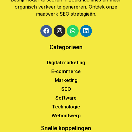
organisch verkeer te genereren. Ontdek onze
maatwerk SEO strategieën.
Categorieën
Digital marketing
E-commerce
Marketing
SEO
Software
Technologie
Webontwerp
Snelle koppelingen