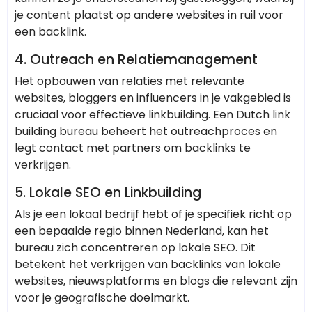
je content plaatst op andere websites in ruil voor
een backlink.
4.
Outreach en Relatiemanagement
Het opbouwen van relaties met relevante
websites, bloggers en influencers in je vakgebied is
cruciaal voor effectieve linkbuilding. Een Dutch link
building bureau beheert het outreachproces en
legt contact met partners om backlinks te
verkrijgen.
5.
Lokale SEO en Linkbuilding
Als je een lokaal bedrijf hebt of je specifiek richt op
een bepaalde regio binnen Nederland, kan het
bureau zich concentreren op lokale SEO. Dit
betekent het verkrijgen van backlinks van lokale
websites, nieuwsplatforms en blogs die relevant zijn
voor je geografische doelmarkt.