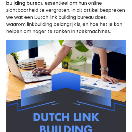
building bureau
essentieel om hun online
zichtbaarheid te vergroten. In dit artikel bespreken
we wat een Dutch link building bureau doet,
waarom linkbuilding belangrijk is, en hoe het je kan
helpen om hoger te ranken in zoekmachines.