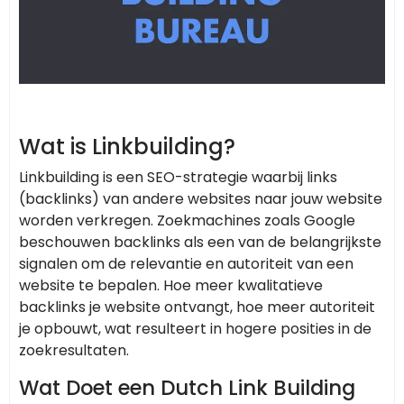
Wat is Linkbuilding?
Linkbuilding is een SEO-strategie waarbij links
(backlinks) van andere websites naar jouw website
worden verkregen. Zoekmachines zoals Google
beschouwen backlinks als een van de belangrijkste
signalen om de relevantie en autoriteit van een
website te bepalen. Hoe meer kwalitatieve
backlinks je website ontvangt, hoe meer autoriteit
je opbouwt, wat resulteert in hogere posities in de
zoekresultaten.
Wat Doet een Dutch Link Building