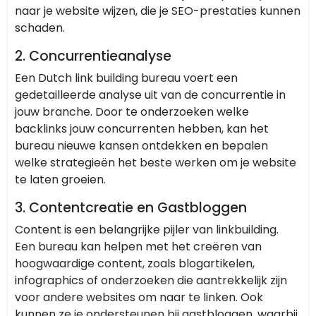
naar je website wijzen, die je SEO-prestaties kunnen
schaden.
2.
Concurrentieanalyse
Een Dutch link building bureau voert een
gedetailleerde analyse uit van de concurrentie in
jouw branche. Door te onderzoeken welke
backlinks jouw concurrenten hebben, kan het
bureau nieuwe kansen ontdekken en bepalen
welke strategieën het beste werken om je website
te laten groeien.
3.
Contentcreatie en Gastbloggen
Content is een belangrijke pijler van linkbuilding.
Een bureau kan helpen met het creëren van
hoogwaardige content, zoals blogartikelen,
infographics of onderzoeken die aantrekkelijk zijn
voor andere websites om naar te linken. Ook
kunnen ze je ondersteunen bij gastbloggen, waarbij