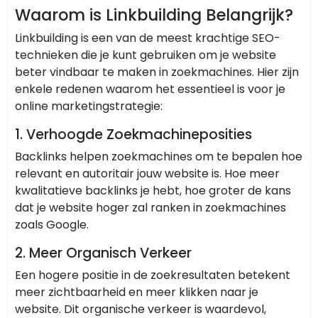
Waarom is Linkbuilding Belangrijk?
Linkbuilding is een van de meest krachtige SEO-
technieken die je kunt gebruiken om je website
beter vindbaar te maken in zoekmachines. Hier zijn
enkele redenen waarom het essentieel is voor je
online marketingstrategie:
1.
Verhoogde Zoekmachineposities
Backlinks helpen zoekmachines om te bepalen hoe
relevant en autoritair jouw website is. Hoe meer
kwalitatieve backlinks je hebt, hoe groter de kans
dat je website hoger zal ranken in zoekmachines
zoals Google.
2.
Meer Organisch Verkeer
Een hogere positie in de zoekresultaten betekent
meer zichtbaarheid en meer klikken naar je
website. Dit organische verkeer is waardevol,