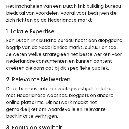
Het inschakelen van een Dutch link building bureau
biedt tal van voordelen, vooral voor bedrijven die
zich richten op de Nederlandse markt:
1.
Lokale Expertise
Een Dutch link building bureau heeft een diepgaand
begrip van de Nederlandse markt, cultuur en taal.
Ze weten welke strategieën het beste werken voor
Nederlandse consumenten en kunnen content
creëren die aanslaat bij dit specifieke publiek.
2.
Relevante Netwerken
Deze bureaus hebben vaak gevestigde relaties
met Nederlandse websites, bloggers en andere
online platforms. Dit netwerk maakt het
gemakkelijker om waardevolle en relevante
backlinks te verkrijgen.
3.
Focus op Kwaliteit