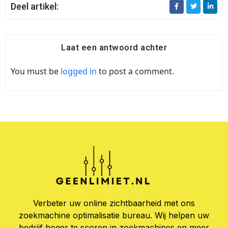
Deel artikel:
Laat een antwoord achter
You must be
logged in
to post a comment.
Verbeter uw online zichtbaarheid met ons
zoekmachine optimalisatie bureau. Wij helpen uw
bedrijf hoger te scoren in zoekmachines en meer