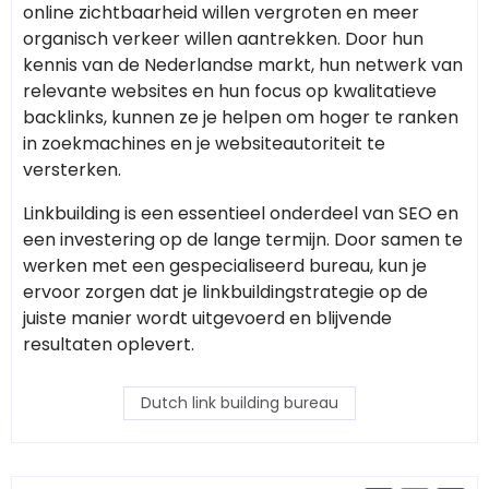
online zichtbaarheid willen vergroten en meer
organisch verkeer willen aantrekken. Door hun
kennis van de Nederlandse markt, hun netwerk van
relevante websites en hun focus op kwalitatieve
backlinks, kunnen ze je helpen om hoger te ranken
in zoekmachines en je websiteautoriteit te
versterken.
Linkbuilding is een essentieel onderdeel van SEO en
een investering op de lange termijn. Door samen te
werken met een gespecialiseerd bureau, kun je
ervoor zorgen dat je linkbuildingstrategie op de
juiste manier wordt uitgevoerd en blijvende
resultaten oplevert.
Dutch link building bureau