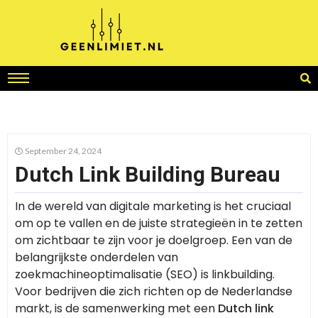
September 24, 2024
Dutch Link Building Bureau
In de wereld van digitale marketing is het cruciaal
om op te vallen en de juiste strategieën in te zetten
om zichtbaar te zijn voor je doelgroep. Een van de
belangrijkste onderdelen van
zoekmachineoptimalisatie (SEO) is linkbuilding.
Voor bedrijven die zich richten op de Nederlandse
markt, is de samenwerking met een
Dutch link