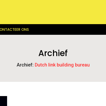
ONTACTEER ONS
Archief
Archief:
Dutch link building bureau