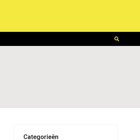
Categorieën