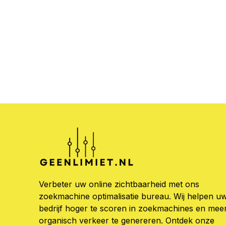
Verbeter uw online zichtbaarheid met ons
zoekmachine optimalisatie bureau. Wij helpen u
bedrijf hoger te scoren in zoekmachines en mee
organisch verkeer te genereren. Ontdek onze