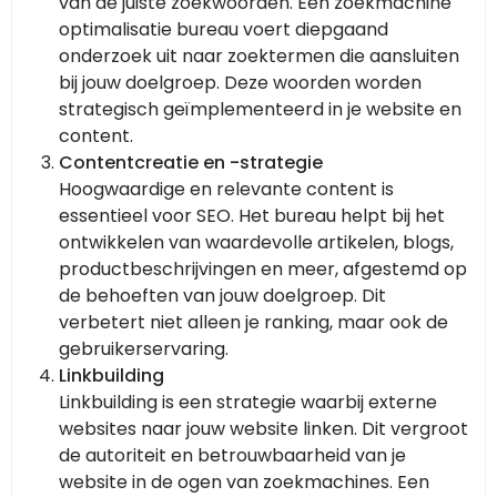
van de juiste zoekwoorden. Een zoekmachine
optimalisatie bureau voert diepgaand
onderzoek uit naar zoektermen die aansluiten
bij jouw doelgroep. Deze woorden worden
strategisch geïmplementeerd in je website en
content.
Contentcreatie en -strategie
Hoogwaardige en relevante content is
essentieel voor SEO. Het bureau helpt bij het
ontwikkelen van waardevolle artikelen, blogs,
productbeschrijvingen en meer, afgestemd op
de behoeften van jouw doelgroep. Dit
verbetert niet alleen je ranking, maar ook de
gebruikerservaring.
Linkbuilding
Linkbuilding is een strategie waarbij externe
websites naar jouw website linken. Dit vergroot
de autoriteit en betrouwbaarheid van je
website in de ogen van zoekmachines. Een