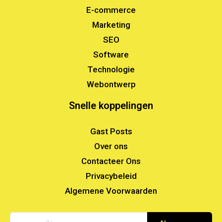
E-commerce
Marketing
SEO
Software
Technologie
Webontwerp
Snelle koppelingen
Gast Posts
Over ons
Contacteer Ons
Privacybeleid
Algemene Voorwaarden