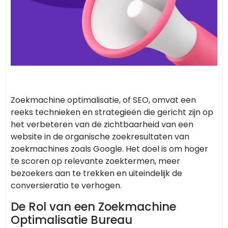
Zoekmachine optimalisatie, of SEO, omvat een
reeks technieken en strategieën die gericht zijn op
het verbeteren van de zichtbaarheid van een
website in de organische zoekresultaten van
zoekmachines zoals Google. Het doel is om hoger
te scoren op relevante zoektermen, meer
bezoekers aan te trekken en uiteindelijk de
conversieratio te verhogen.
De Rol van een Zoekmachine
Optimalisatie Bureau