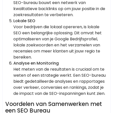
SEO-bureau bouwt een netwerk van
kwalitatieve backlinks op om jouw positie in de
zoekresultaten te verbeteren.
Lokale SEO
Voor bedrijven die lokaal opereren, is lokale
SEO een belangrijke oplossing. Dit omvat het
optimaliseren van je Google Bedrijfsprofiel,
lokale zoekwoorden en het verzamelen van
recensies om meer klanten uit jouw regio te
bereiken.
Analyse en Monitoring
Het meten van de resultaten is cruciaal om te
weten of een strategie werkt. Een SEO-bureau
biedt gedetailleerde analyses en rapportages
over verkeer, conversies en rankings, zodat je
de impact van de SEO-inspanningen kunt zien.
Voordelen van Samenwerken met
een SEO Bureau