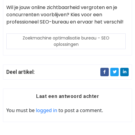
Wil je jouw online zichtbaarheid vergroten en je
concurrenten voorblijven? Kies voor een
professioneel SEO-bureau en ervaar het verschil!
Zoekmachine optimalisatie bureau - SEO
oplossingen
Deel artikel:
Laat een antwoord achter
You must be
logged in
to post a comment.