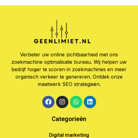
Verbeter uw online zichtbaarheid met ons
zoekmachine optimalisatie bureau. Wij helpen uw
bedrijf hoger te scoren in zoekmachines en meer
organisch verkeer te genereren. Ontdek onze
maatwerk SEO strategieën.
Categorieën
Digital marketing