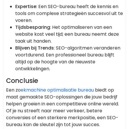
Expertise
: Een SEO-bureau heeft de kennis en
tools om complexe strategieën succesvol uit te
voeren.
Tijdsbesparing
: Het optimaliseren van een
website kost veel tijd; een bureau neemt deze
taak uit handen.
Blijven bij Trends
: SEO-algoritmen veranderen
voortdurend. Een professioneel bureau blijft
altijd op de hoogte van de nieuwste
ontwikkelingen.
Conclusie
Een zo
ekmachine optimalisatie bureau
biedt op
maat gemaakte SEO-oplossingen die jouw bedrijf
helpen groeien in een competitieve online wereld.
Of je nu streeft naar meer verkeer, betere
conversies of een sterkere merkpositie, een SEO-
bureau kan de sleutel zijn tot jouw succes.