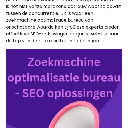
is het niet vanzelfsprekend dat jouw website opvalt
tussen de concurrentie. Dit is waar een
zoekmachine optimalisatie bureau van
onschatbare waarde kan zijn. Deze experts bieden
effectieve SEO-oplossingen om jouw website naar
de top van de zoekresultaten te brengen.