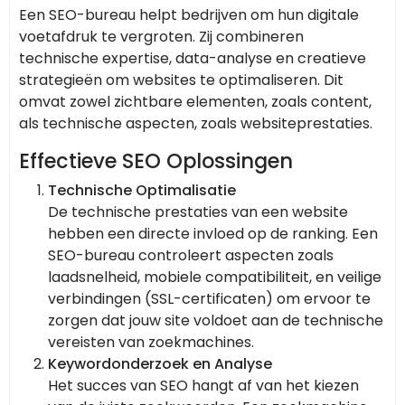
Een SEO-bureau helpt bedrijven om hun digitale
voetafdruk te vergroten. Zij combineren
technische expertise, data-analyse en creatieve
strategieën om websites te optimaliseren. Dit
omvat zowel zichtbare elementen, zoals content,
als technische aspecten, zoals websiteprestaties.
Effectieve SEO Oplossingen
Technische Optimalisatie
De technische prestaties van een website
hebben een directe invloed op de ranking. Een
SEO-bureau controleert aspecten zoals
laadsnelheid, mobiele compatibiliteit, en veilige
verbindingen (SSL-certificaten) om ervoor te
zorgen dat jouw site voldoet aan de technische
vereisten van zoekmachines.
Keywordonderzoek en Analyse
Het succes van SEO hangt af van het kiezen