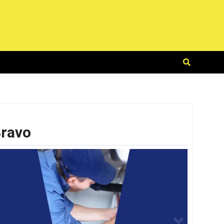
Bravo