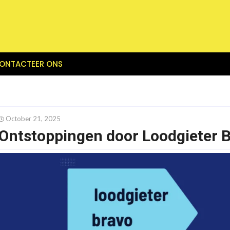
ONTACTEER ONS
October 21, 2025
Ontstoppingen door Loodgieter 