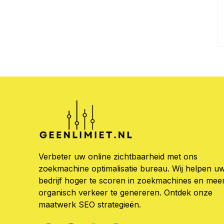
Verbeter uw online zichtbaarheid met ons
zoekmachine optimalisatie bureau. Wij helpen u
bedrijf hoger te scoren in zoekmachines en mee
organisch verkeer te genereren. Ontdek onze
maatwerk SEO strategieën.