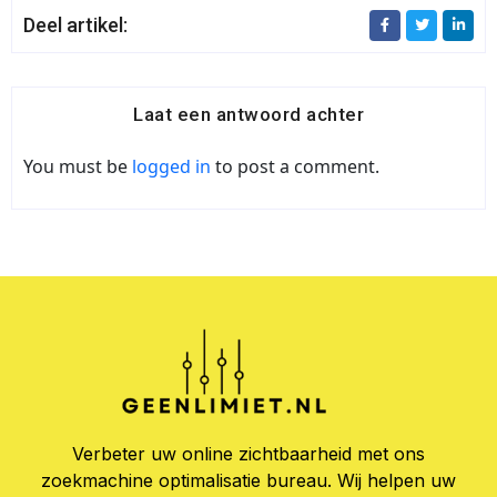
Deel artikel:
Laat een antwoord achter
You must be
logged in
to post a comment.
Verbeter uw online zichtbaarheid met ons
zoekmachine optimalisatie bureau. Wij helpen uw