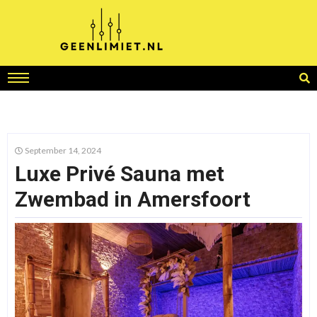
September 14, 2024
Luxe Privé Sauna met
Zwembad in Amersfoort