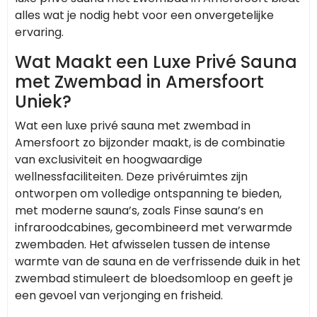
alles wat je nodig hebt voor een onvergetelijke
ervaring.
Wat Maakt een Luxe Privé Sauna
met Zwembad in Amersfoort
Uniek?
Wat een luxe privé sauna met zwembad in
Amersfoort zo bijzonder maakt, is de combinatie
van exclusiviteit en hoogwaardige
wellnessfaciliteiten. Deze privéruimtes zijn
ontworpen om volledige ontspanning te bieden,
met moderne sauna’s, zoals Finse sauna’s en
infraroodcabines, gecombineerd met verwarmde
zwembaden. Het afwisselen tussen de intense
warmte van de sauna en de verfrissende duik in het
zwembad stimuleert de bloedsomloop en geeft je
een gevoel van verjonging en frisheid.