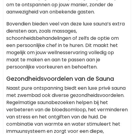
om te ontspannen op jouw manier, zonder de
aanwezigheid van onbekende gasten.
Bovendien bieden veel van deze luxe sauna’s extra
diensten aan, zoals massages,
schoonheidsbehandelingen of zelfs de optie om
een persoonlijke chef in te huren. Dit maakt het
mogelijk om jouw wellnesservaring volledig op
maat te maken en aan te passen aan je
persoonlijke voorkeuren en behoeften.
Gezondheidsvoordelen van de Sauna
Naast pure ontspanning biedt een luxe privé sauna
met zwembad ook diverse gezondheidsvoordelen.
Regelmatige saunabezoeken helpen bij het
verbeteren van de bloedsomloop, het verminderen
van stress en het ontgiften van de huid. De
combinatie van warmte en water stimuleert het
immuunsysteem en zorgt voor een diepe,