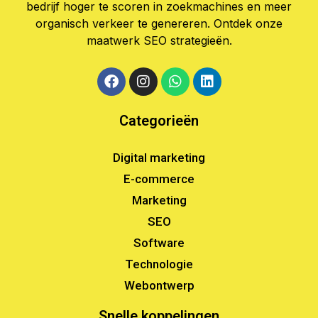
bedrijf hoger te scoren in zoekmachines en meer
organisch verkeer te genereren. Ontdek onze
maatwerk SEO strategieën.
Categorieën
Digital marketing
E-commerce
Marketing
SEO
Software
Technologie
Webontwerp
Snelle koppelingen