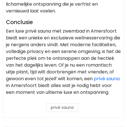
lichamelijke ontspanning die je verfrist en
vernieuwd laat voelen.
Conclusie
Een luxe privé sauna met zwembad in Amersfoort
biedt een unieke en exclusieve wellnesservaring die
je nergens anders vindt. Met moderne faciliteiten,
volledige privacy en een serene omgeving, is het de
perfecte plek om te ontsnappen aan de hectiek
van het dagelijks leven. Of je nu een romantisch
uitje plant, tijd wilt doorbrengen met vrienden, of
gewoon even tot jezelf wilt komen, een
privé sauna
in Amersfoort biedt alles wat je nodig hebt voor
een moment van ultieme luxe en ontspanning.
privé sauna