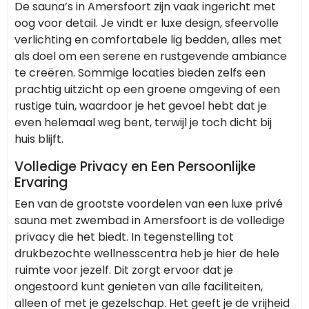
De sauna’s in Amersfoort zijn vaak ingericht met
oog voor detail. Je vindt er luxe design, sfeervolle
verlichting en comfortabele lig bedden, alles met
als doel om een serene en rustgevende ambiance
te creëren. Sommige locaties bieden zelfs een
prachtig uitzicht op een groene omgeving of een
rustige tuin, waardoor je het gevoel hebt dat je
even helemaal weg bent, terwijl je toch dicht bij
huis blijft.
Volledige Privacy en Een Persoonlijke
Ervaring
Een van de grootste voordelen van een luxe privé
sauna met zwembad in Amersfoort is de volledige
privacy die het biedt. In tegenstelling tot
drukbezochte wellnesscentra heb je hier de hele
ruimte voor jezelf. Dit zorgt ervoor dat je
ongestoord kunt genieten van alle faciliteiten,
alleen of met je gezelschap. Het geeft je de vrijheid