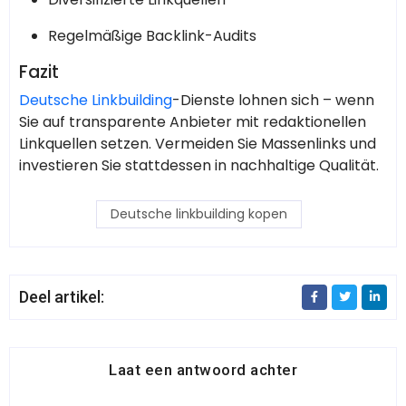
Regelmäßige Backlink-Audits
Fazit
Deutsche Linkbuilding
-Dienste lohnen sich – wenn
Sie auf transparente Anbieter mit redaktionellen
Linkquellen setzen. Vermeiden Sie Massenlinks und
investieren Sie stattdessen in nachhaltige Qualität.
Deutsche linkbuilding kopen
Deel artikel:
Laat een antwoord achter