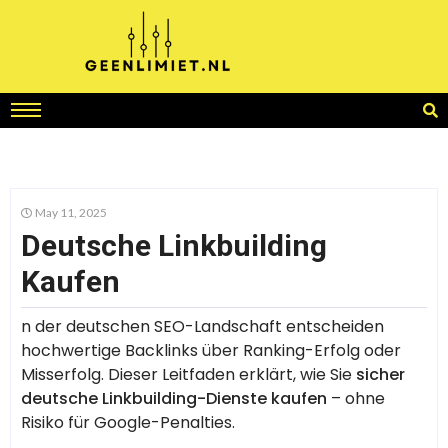
May 11, 2025
Deutsche Linkbuilding
Kaufen
n der deutschen SEO-Landschaft entscheiden
hochwertige Backlinks über Ranking-Erfolg oder
Misserfolg. Dieser Leitfaden erklärt, wie Sie
sicher
deutsche Linkbuilding-Dienste kaufen
– ohne
Risiko für Google-Penalties.