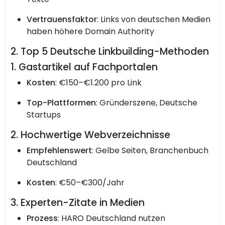
Vertrauensfaktor
: Links von deutschen Medien
haben höhere Domain Authority
2. Top 5 Deutsche Linkbuilding-Methoden
1. Gastartikel auf Fachportalen
Kosten
: €150–€1.200 pro Link
Top-Plattformen
: Gründerszene, Deutsche
Startups
2. Hochwertige Webverzeichnisse
Empfehlenswert
: Gelbe Seiten, Branchenbuch
Deutschland
Kosten
: €50–€300/Jahr
3. Experten-Zitate in Medien
Prozess
: HARO Deutschland nutzen