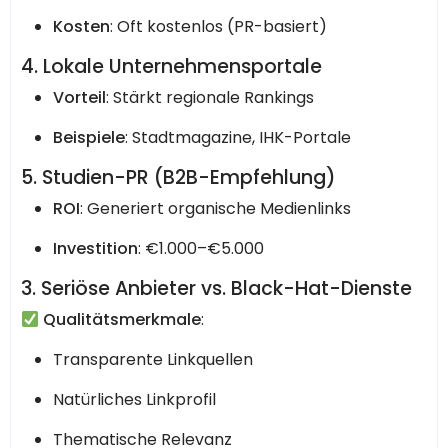
Kosten
: Oft kostenlos (PR-basiert)
4. Lokale Unternehmensportale
Vorteil
: Stärkt regionale Rankings
Beispiele
: Stadtmagazine, IHK-Portale
5. Studien-PR (B2B-Empfehlung)
ROI
: Generiert organische Medienlinks
Investition
: €1.000–€5.000
3. Seriöse Anbieter vs. Black-Hat-Dienste
Qualitätsmerkmale
:
Transparente Linkquellen
Natürliches Linkprofil
Thematische Relevanz