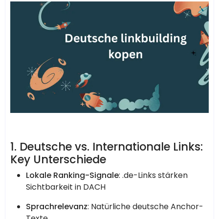
1. Deutsche vs. Internationale Links:
Key Unterschiede
Lokale Ranking-Signale
: .de-Links stärken
Sichtbarkeit in DACH
Sprachrelevanz
: Natürliche deutsche Anchor-
Texte