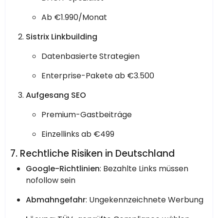
Ab €1.990/Monat
Sistrix Linkbuilding
Datenbasierte Strategien
Enterprise-Pakete ab €3.500
Aufgesang SEO
Premium-Gastbeiträge
Einzellinks ab €499
7. Rechtliche Risiken in Deutschland
Google-Richtlinien
: Bezahlte Links müssen
nofollow sein
Abmahngefahr
: Ungekennzeichnete Werbung