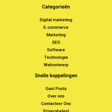
Categorieën
Digital marketing
E-commerce
Marketing
SEO
Software
Technologie
Webontwerp
Snelle koppelingen
Gast Posts
Over ons
Contacteer Ons
Privacybeleid