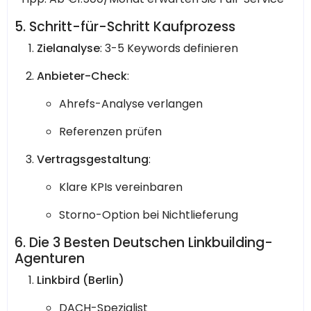
5. Schritt-für-Schritt Kaufprozess
Zielanalyse
: 3-5 Keywords definieren
Anbieter-Check
:
Ahrefs-Analyse verlangen
Referenzen prüfen
Vertragsgestaltung
:
Klare KPIs vereinbaren
Storno-Option bei Nichtlieferung
6. Die 3 Besten Deutschen Linkbuilding-
Agenturen
Linkbird (Berlin)
DACH-Spezialist