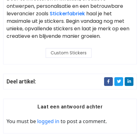
ontwerpen, personalisatie en een betrouwbare
leverancier zoals
Stickerfabriek
haal je het
maximale uit je stickers. Begin vandaag nog met
unieke, opvallende stickers en laat je merk op een
creatieve en blijvende manier groeien.
Custom Stickers
Deel artikel:
Laat een antwoord achter
You must be
logged in
to post a comment.