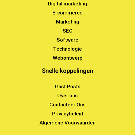
Digital marketing
E-commerce
Marketing
SEO
Software
Technologie
Webontwerp
Snelle koppelingen
Gast Posts
Over ons
Contacteer Ons
Privacybeleid
Algemene Voorwaarden