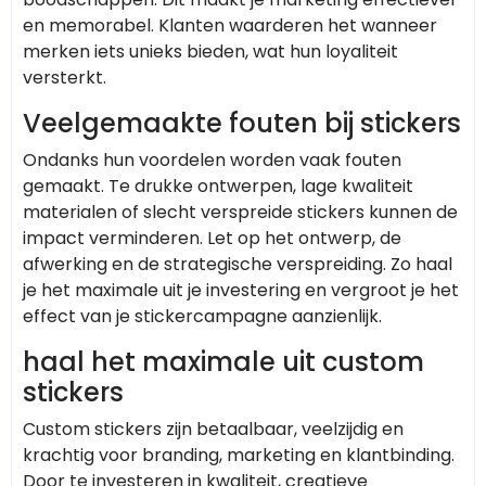
en memorabel. Klanten waarderen het wanneer
merken iets unieks bieden, wat hun loyaliteit
versterkt.
Veelgemaakte fouten bij stickers
Ondanks hun voordelen worden vaak fouten
gemaakt. Te drukke ontwerpen, lage kwaliteit
materialen of slecht verspreide stickers kunnen de
impact verminderen. Let op het ontwerp, de
afwerking en de strategische verspreiding. Zo haal
je het maximale uit je investering en vergroot je het
effect van je stickercampagne aanzienlijk.
haal het maximale uit custom
stickers
Custom stickers zijn betaalbaar, veelzijdig en
krachtig voor branding, marketing en klantbinding.
Door te investeren in kwaliteit, creatieve