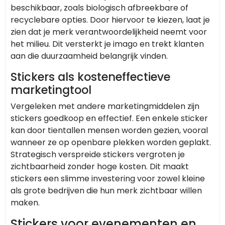
beschikbaar, zoals biologisch afbreekbare of
recyclebare opties. Door hiervoor te kiezen, laat je
zien dat je merk verantwoordelijkheid neemt voor
het milieu. Dit versterkt je imago en trekt klanten
aan die duurzaamheid belangrijk vinden.
Stickers als kosteneffectieve
marketingtool
Vergeleken met andere marketingmiddelen zijn
stickers goedkoop en effectief. Een enkele sticker
kan door tientallen mensen worden gezien, vooral
wanneer ze op openbare plekken worden geplakt.
Strategisch verspreide stickers vergroten je
zichtbaarheid zonder hoge kosten. Dit maakt
stickers een slimme investering voor zowel kleine
als grote bedrijven die hun merk zichtbaar willen
maken.
Stickers voor evenementen en