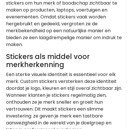
stickers om hun merk of boodschap zichtbaar te
maken op producten, laptops, voertuigen en
evenementen. Omdat stickers vaak worden
hergebruikt en gedeeld, vergroten ze de
merkbekendheid op een natuurlijke manier en
bieden ze een laagdrempelige manier om indruk te
maken.
Stickers als middel voor
merkherkenning
Een sterke visuele identiteit is essentieel voor elk
merk. Custom stickers versterken deze identiteit
doordat je logo, kleuren en stijl overal zichtbaar zijn.
Wanneer klanten je stickers regelmatig zien,
onthouden ze je merk sneller en groeit hun
vertrouwen. Dit maakt stickers een slimme
investering: ze geven je merk een tastbare
aanwezigheid in de wereld van je doelgroep en