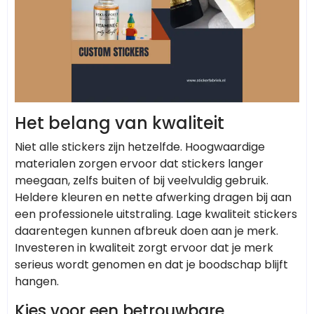
Het belang van kwaliteit
Niet alle stickers zijn hetzelfde. Hoogwaardige
materialen zorgen ervoor dat stickers langer
meegaan, zelfs buiten of bij veelvuldig gebruik.
Heldere kleuren en nette afwerking dragen bij aan
een professionele uitstraling. Lage kwaliteit stickers
daarentegen kunnen afbreuk doen aan je merk.
Investeren in kwaliteit zorgt ervoor dat je merk
serieus wordt genomen en dat je boodschap blijft
hangen.
Kies voor een betrouwbare