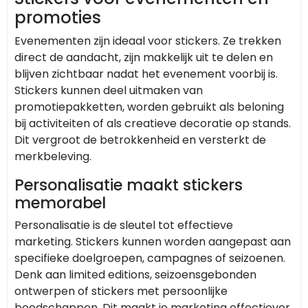
promoties
Evenementen zijn ideaal voor stickers. Ze trekken
direct de aandacht, zijn makkelijk uit te delen en
blijven zichtbaar nadat het evenement voorbij is.
Stickers kunnen deel uitmaken van
promotiepakketten, worden gebruikt als beloning
bij activiteiten of als creatieve decoratie op stands.
Dit vergroot de betrokkenheid en versterkt de
merkbeleving.
Personalisatie maakt stickers
memorabel
Personalisatie is de sleutel tot effectieve
marketing. Stickers kunnen worden aangepast aan
specifieke doelgroepen, campagnes of seizoenen.
Denk aan limited editions, seizoensgebonden
ontwerpen of stickers met persoonlijke
boodschappen. Dit maakt je marketing effectiever