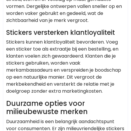
vormen. Dergelijke ontwerpen vallen sneller op en
worden vaker gebruikt en gedeeld, wat de
zichtbaarheid van je merk vergroot.
Stickers versterken klantloyaliteit
Stickers kunnen klantloyaliteit bevorderen. Voeg
een sticker toe als extraatje bij een bestelling, en
klanten voelen zich gewaardeerd. Klanten die je
stickers gebruiken, worden vaak
merkambassadeurs en verspreiden je boodschap
op een natuurlijke manier. Dit vergroot de
merkbekendheid en versterkt de relatie met je
doelgroep zonder extra marketingkosten.
Duurzame opties voor
milieubewuste merken
Duurzaamheid is een belangrijk aandachtspunt
voor consumenten. Er zijn milieuvriendelijke stickers