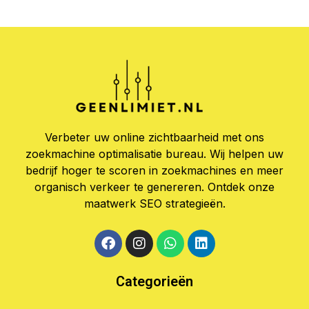
Verbeter uw online zichtbaarheid met ons
zoekmachine optimalisatie bureau. Wij helpen uw
bedrijf hoger te scoren in zoekmachines en meer
organisch verkeer te genereren. Ontdek onze
maatwerk SEO strategieën.
Categorieën