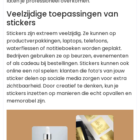
laten je professioneel overkomen.
Veelzijdige toepassingen van
stickers
Stickers zijn extreem veelzijdig. Ze kunnen op
productverpakkingen, laptops, telefoons,
waterflessen of notitieboeken worden geplakt.
Bedrijven gebruiken ze op beurzen, evenementen
of als cadeau bij bestellingen. Stickers kunnen ook
online een rol spelen: klanten die foto’s van jouw
sticker delen op sociale media zorgen voor extra
zichtbaarheid. Door creatief te denken, kun je
stickers inzetten op manieren die echt opvallen en
memorabel zijn.