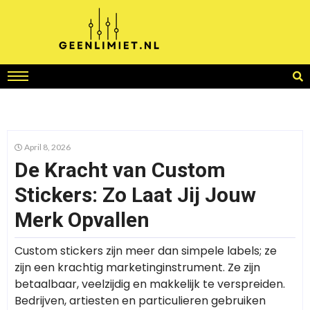
April 8, 2026
De Kracht van Custom
Stickers: Zo Laat Jij Jouw
Merk Opvallen
Custom stickers zijn meer dan simpele labels; ze
zijn een krachtig marketinginstrument. Ze zijn
betaalbaar, veelzijdig en makkelijk te verspreiden.
Bedrijven, artiesten en particulieren gebruiken