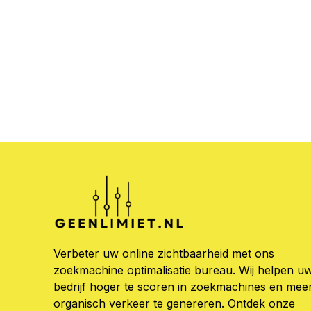
Verbeter uw online zichtbaarheid met ons
zoekmachine optimalisatie bureau. Wij helpen u
bedrijf hoger te scoren in zoekmachines en mee
organisch verkeer te genereren. Ontdek onze