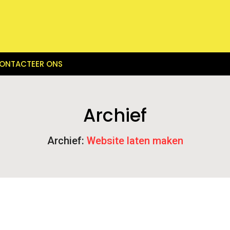
ONTACTEER ONS
Archief
Archief:
Website laten maken