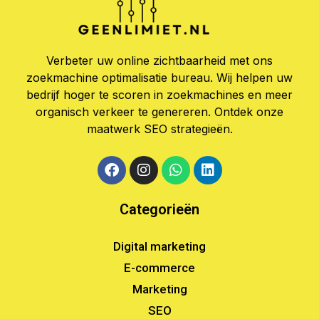
Verbeter uw online zichtbaarheid met ons
zoekmachine optimalisatie bureau. Wij helpen uw
bedrijf hoger te scoren in zoekmachines en meer
organisch verkeer te genereren. Ontdek onze
maatwerk SEO strategieën.
Categorieën
Digital marketing
E-commerce
Marketing
SEO