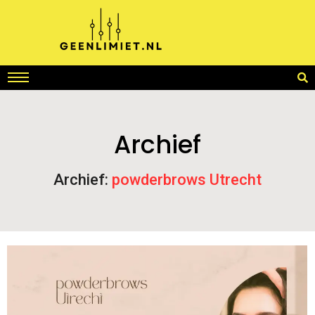
Archief
Archief:
powderbrows Utrecht