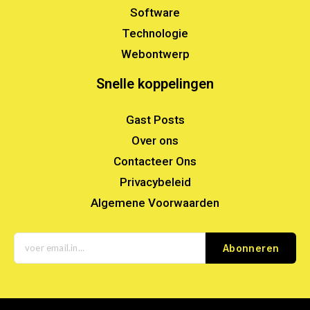
Software
Technologie
Webontwerp
Snelle koppelingen
Gast Posts
Over ons
Contacteer Ons
Privacybeleid
Algemene Voorwaarden
Abonneren