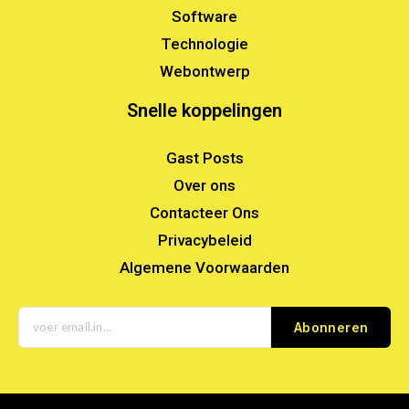
Software
Technologie
Webontwerp
Snelle koppelingen
Gast Posts
Over ons
Contacteer Ons
Privacybeleid
Algemene Voorwaarden
Abonneren