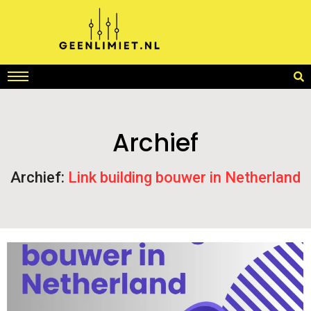
Archief
Archief:
Link building bouwer in Netherland