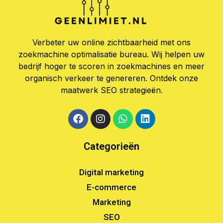
Verbeter uw online zichtbaarheid met ons
zoekmachine optimalisatie bureau. Wij helpen uw
bedrijf hoger te scoren in zoekmachines en meer
organisch verkeer te genereren. Ontdek onze
maatwerk SEO strategieën.
Categorieën
Digital marketing
E-commerce
Marketing
SEO