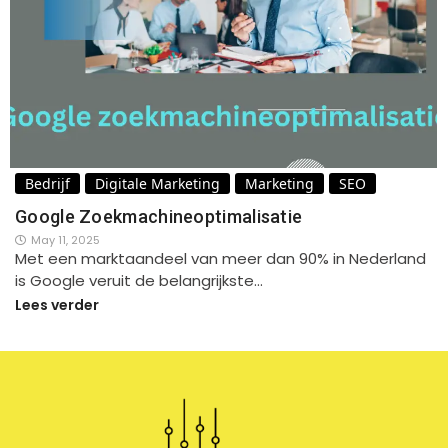
Bedrijf
Digitale Marketing
Marketing
SEO
Google Zoekmachineoptimalisatie
May 11, 2025
Met een marktaandeel van meer dan 90% in Nederland
is Google veruit de belangrijkste…
Lees verder