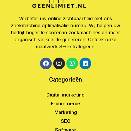
Verbeter uw online zichtbaarheid met ons
zoekmachine optimalisatie bureau. Wij helpen uw
bedrijf hoger te scoren in zoekmachines en meer
organisch verkeer te genereren. Ontdek onze
maatwerk SEO strategieën.
Categorieën
Digital marketing
E-commerce
Marketing
SEO
Software