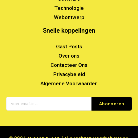
Technologie
Webontwerp
Snelle koppelingen
Gast Posts
Over ons
Contacteer Ons
Privacybeleid
Algemene Voorwaarden
Abonneren