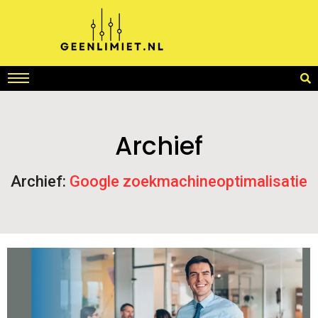
Archief
Archief:
Google zoekmachineoptimalisatie