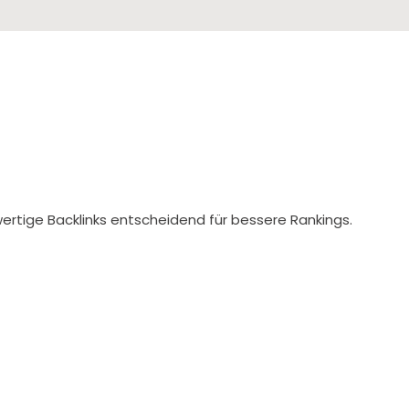
ertige Backlinks entscheidend für bessere Rankings.