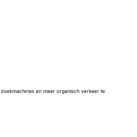
in zoekmachines en meer organisch verkeer te