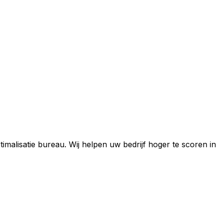
imalisatie bureau. Wij helpen uw bedrijf hoger te scoren 