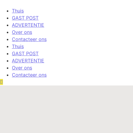
Thuis
GAST POST
ADVERTENTIE
Over ons
Contacteer ons
Thuis
GAST POST
ADVERTENTIE
Over ons
Contacteer ons