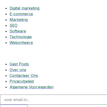
Digital marketing
E-commerce
Marketing
SEO
Software
Technologie
Webontwerp
Snelle koppelingen
Gast Posts
Over ons
Contacteer Ons
Privacybeleid
Algemene Voorwaarden