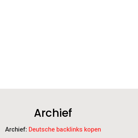
Archief
Archief:
Deutsche backlinks kopen