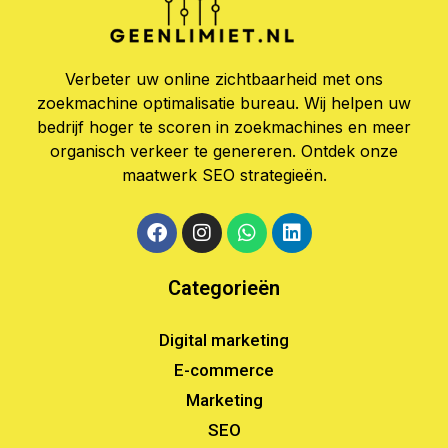
Verbeter uw online zichtbaarheid met ons
zoekmachine optimalisatie bureau. Wij helpen uw
bedrijf hoger te scoren in zoekmachines en meer
organisch verkeer te genereren. Ontdek onze
maatwerk SEO strategieën.
Categorieën
Digital marketing
E-commerce
Marketing
SEO