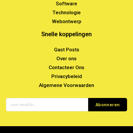
Software
Technologie
Webontwerp
Snelle koppelingen
Gast Posts
Over ons
Contacteer Ons
Privacybeleid
Algemene Voorwaarden
Abonneren