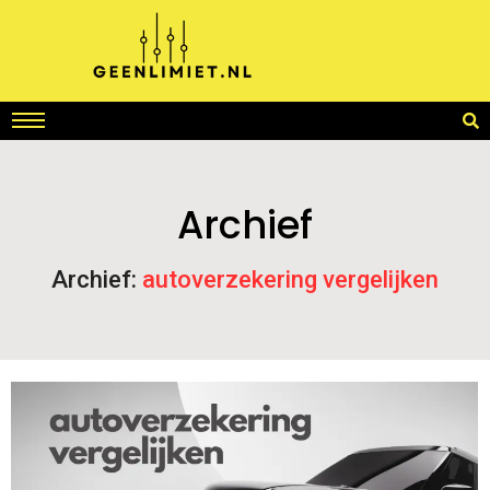
Archief
Archief:
autoverzekering vergelijken