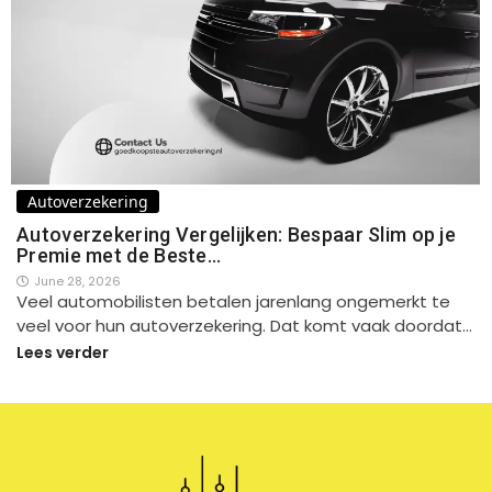
Autoverzekering
Autoverzekering Vergelijken: Bespaar Slim op je
Premie met de Beste…
June 28, 2026
Veel automobilisten betalen jarenlang ongemerkt te
veel voor hun autoverzekering. Dat komt vaak doordat…
Lees verder